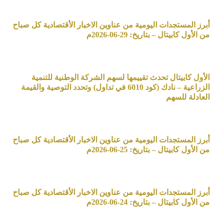
أبرز المستجدات اليومية من عناوين الاخبار الأقتصادية كل صباح
من الأول كابيتال – بتاريخ: 29-06-2026م
الأول كابيتال تحدث تقييمها لسهم الشركة الوطنية للتنمية
الزراعية – نادك (كود 6010 في تداول) وتحدد التوصية والقيمة
العادلة للسهم
أبرز المستجدات اليومية من عناوين الاخبار الأقتصادية كل صباح
من الأول كابيتال – بتاريخ: 25-06-2026م
أبرز المستجدات اليومية من عناوين الاخبار الأقتصادية كل صباح
من الأول كابيتال – بتاريخ: 24-06-2026م