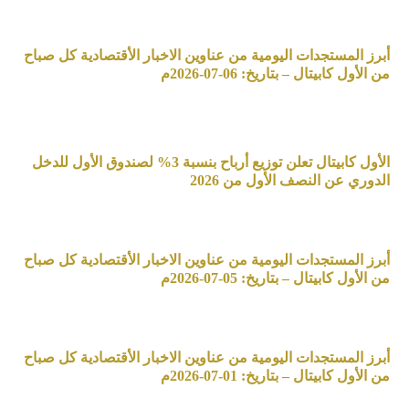
أبرز المستجدات اليومية من عناوين الاخبار الأقتصادية كل صباح
من الأول كابيتال – بتاريخ: 06-07-2026م
الأول كابيتال تعلن توزيع أرباح بنسبة 3% لصندوق الأول للدخل
الدوري عن النصف الأول من 2026
أبرز المستجدات اليومية من عناوين الاخبار الأقتصادية كل صباح
من الأول كابيتال – بتاريخ: 05-07-2026م
أبرز المستجدات اليومية من عناوين الاخبار الأقتصادية كل صباح
من الأول كابيتال – بتاريخ: 01-07-2026م