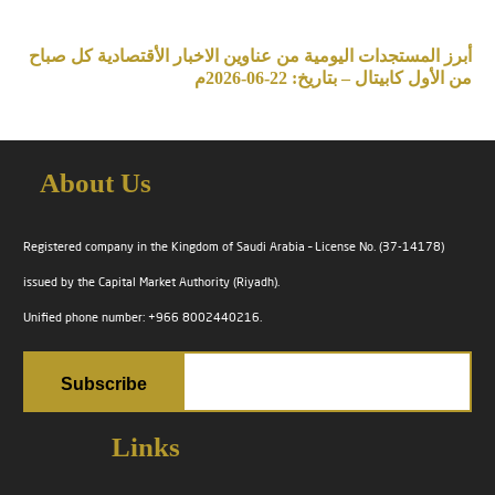
أبرز المستجدات اليومية من عناوين الاخبار الأقتصادية كل صباح
من الأول كابيتال – بتاريخ: 22-06-2026م
About Us
Registered company in the Kingdom of Saudi Arabia – License No. (37-14178)
issued by the Capital Market Authority (Riyadh).
Unified phone number: +966 8002440216.
Links