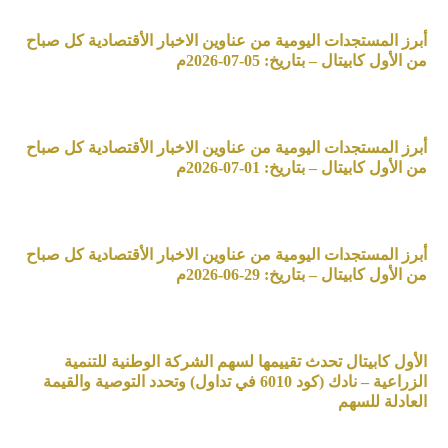
أبرز المستجدات اليومية من عناوين الاخبار الأقتصادية كل صباح
من الأول كابيتال – بتاريخ: 05-07-2026م
أبرز المستجدات اليومية من عناوين الاخبار الأقتصادية كل صباح
من الأول كابيتال – بتاريخ: 01-07-2026م
أبرز المستجدات اليومية من عناوين الاخبار الأقتصادية كل صباح
من الأول كابيتال – بتاريخ: 29-06-2026م
الأول كابيتال تحدث تقييمها لسهم الشركة الوطنية للتنمية
الزراعية – نادك (كود 6010 في تداول) وتحدد التوصية والقيمة
العادلة للسهم