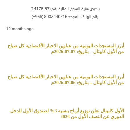
ترخيص هئية السوق المالية رقم (37-14178)
رقم الهاتف الموحد 8002440216 (966+)
12 months ago
أبرز المستجدات اليومية من عناوين الاخبار الأقتصادية كل صباح
من الأول كابيتال – بتاريخ: 07-07-2026م
أبرز المستجدات اليومية من عناوين الاخبار الأقتصادية كل صباح
من الأول كابيتال – بتاريخ: 06-07-2026م
الأول كابيتال تعلن توزيع أرباح بنسبة 3% لصندوق الأول للدخل
الدوري عن النصف الأول من 2026