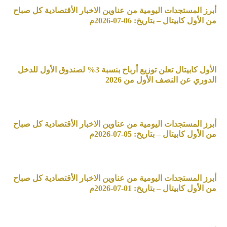
أبرز المستجدات اليومية من عناوين الاخبار الأقتصادية كل صباح
من الأول كابيتال – بتاريخ: 06-07-2026م
الأول كابيتال تعلن توزيع أرباح بنسبة 3% لصندوق الأول للدخل
الدوري عن النصف الأول من 2026
أبرز المستجدات اليومية من عناوين الاخبار الأقتصادية كل صباح
من الأول كابيتال – بتاريخ: 05-07-2026م
أبرز المستجدات اليومية من عناوين الاخبار الأقتصادية كل صباح
من الأول كابيتال – بتاريخ: 01-07-2026م