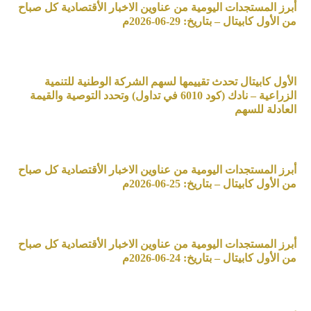
أبرز المستجدات اليومية من عناوين الاخبار الأقتصادية كل صباح
من الأول كابيتال – بتاريخ: 29-06-2026م
الأول كابيتال تحدث تقييمها لسهم الشركة الوطنية للتنمية
الزراعية – نادك (كود 6010 في تداول) وتحدد التوصية والقيمة
العادلة للسهم
أبرز المستجدات اليومية من عناوين الاخبار الأقتصادية كل صباح
من الأول كابيتال – بتاريخ: 25-06-2026م
أبرز المستجدات اليومية من عناوين الاخبار الأقتصادية كل صباح
من الأول كابيتال – بتاريخ: 24-06-2026م