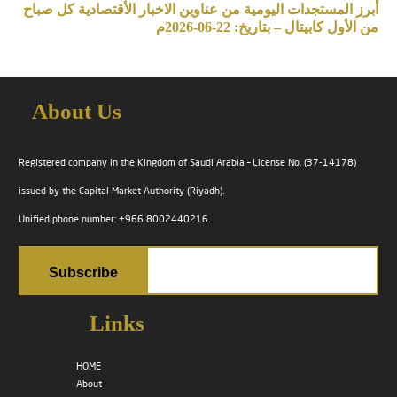
أبرز المستجدات اليومية من عناوين الاخبار الأقتصادية كل صباح
من الأول كابيتال – بتاريخ: 22-06-2026م
About Us
Registered company in the Kingdom of Saudi Arabia – License No. (37-14178)
issued by the Capital Market Authority (Riyadh).
Unified phone number: +966 8002440216.
Links
HOME
About