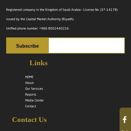
Registered company in the Kingdom of Saudi Arabia – License No. (37-14178)
issued by the Capital Market Authority (Riyadh).
Unified phone number: +966 8002440216.
Links
HOME
About
Our Services
Reports
Media Center
Contact
Contact Us