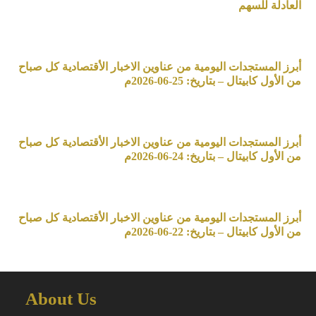
العادلة للسهم
أبرز المستجدات اليومية من عناوين الاخبار الأقتصادية كل صباح
من الأول كابيتال – بتاريخ: 25-06-2026م
أبرز المستجدات اليومية من عناوين الاخبار الأقتصادية كل صباح
من الأول كابيتال – بتاريخ: 24-06-2026م
أبرز المستجدات اليومية من عناوين الاخبار الأقتصادية كل صباح
من الأول كابيتال – بتاريخ: 22-06-2026م
About Us