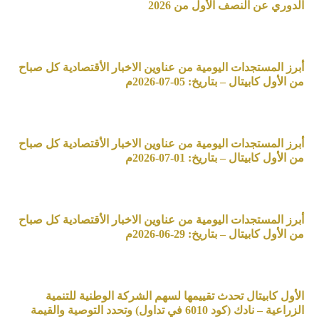
الدوري عن النصف الأول من 2026
أبرز المستجدات اليومية من عناوين الاخبار الأقتصادية كل صباح
من الأول كابيتال – بتاريخ: 05-07-2026م
أبرز المستجدات اليومية من عناوين الاخبار الأقتصادية كل صباح
من الأول كابيتال – بتاريخ: 01-07-2026م
أبرز المستجدات اليومية من عناوين الاخبار الأقتصادية كل صباح
من الأول كابيتال – بتاريخ: 29-06-2026م
الأول كابيتال تحدث تقييمها لسهم الشركة الوطنية للتنمية
الزراعية – نادك (كود 6010 في تداول) وتحدد التوصية والقيمة