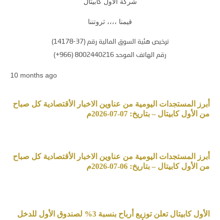
شركة الأول كابيتال
قيمنا ،،،، ثروتننا
ترخيص هئية السوق المالية رقم (37-14178)
رقم الهاتف الموحد 8002440216 (966+)
10 months ago
أبرز المستجدات اليومية من عناوين الاخبار الأقتصادية كل صباح
من الأول كابيتال – بتاريخ: 07-07-2026م
أبرز المستجدات اليومية من عناوين الاخبار الأقتصادية كل صباح
من الأول كابيتال – بتاريخ: 06-07-2026م
الأول كابيتال تعلن توزيع أرباح بنسبة 3% لصندوق الأول للدخل