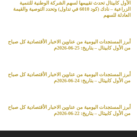
الأول كابيتال تحدث تقييمها لسهم الشركة الوطنية للتنمية
الزراعية – نادك (كود 6010 في تداول) وتحدد التوصية والقيمة
العادلة للسهم
أبرز المستجدات اليومية من عناوين الاخبار الأقتصادية كل صباح
من الأول كابيتال – بتاريخ: 25-06-2026م
أبرز المستجدات اليومية من عناوين الاخبار الأقتصادية كل صباح
من الأول كابيتال – بتاريخ: 24-06-2026م
أبرز المستجدات اليومية من عناوين الاخبار الأقتصادية كل صباح
من الأول كابيتال – بتاريخ: 22-06-2026م