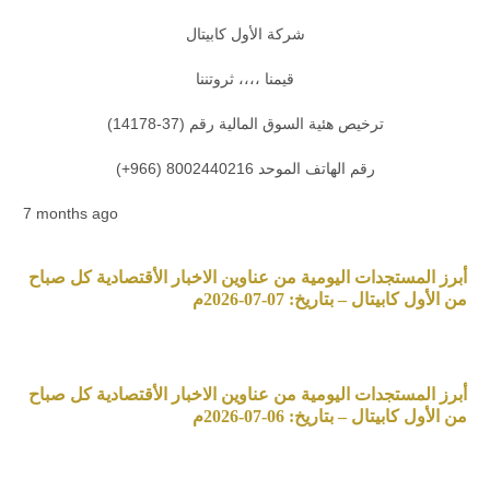
شركة الأول كابيتال
قيمنا ،،،، ثروتننا
ترخيص هئية السوق المالية رقم (37-14178)
رقم الهاتف الموحد 8002440216 (966+)
7 months ago
أبرز المستجدات اليومية من عناوين الاخبار الأقتصادية كل صباح
من الأول كابيتال – بتاريخ: 07-07-2026م
أبرز المستجدات اليومية من عناوين الاخبار الأقتصادية كل صباح
من الأول كابيتال – بتاريخ: 06-07-2026م