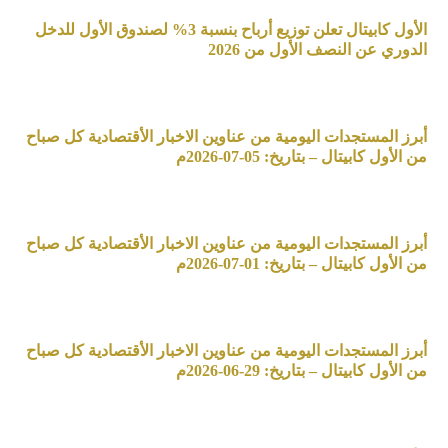
الأول كابيتال تعلن توزيع أرباح بنسبة 3% لصندوق الأول للدخل
الدوري عن النصف الأول من 2026
أبرز المستجدات اليومية من عناوين الاخبار الأقتصادية كل صباح
من الأول كابيتال – بتاريخ: 05-07-2026م
أبرز المستجدات اليومية من عناوين الاخبار الأقتصادية كل صباح
من الأول كابيتال – بتاريخ: 01-07-2026م
أبرز المستجدات اليومية من عناوين الاخبار الأقتصادية كل صباح
من الأول كابيتال – بتاريخ: 29-06-2026م