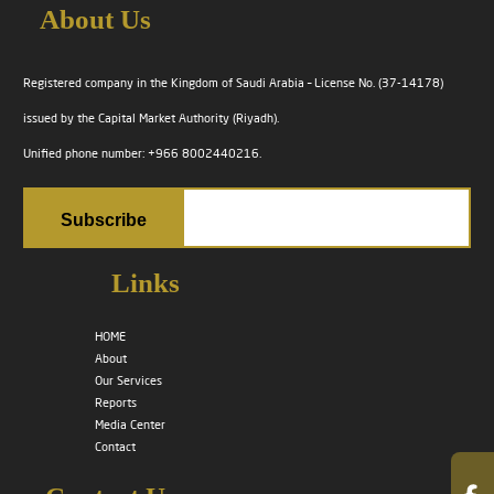
About Us
Registered company in the Kingdom of Saudi Arabia – License No. (37-14178)
issued by the Capital Market Authority (Riyadh).
Unified phone number: +966 8002440216.
Links
HOME
About
Our Services
Reports
Media Center
Contact