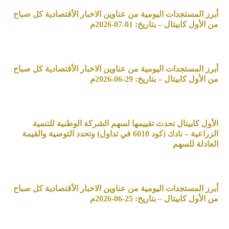
أبرز المستجدات اليومية من عناوين الاخبار الأقتصادية كل صباح
من الأول كابيتال – بتاريخ: 01-07-2026م
أبرز المستجدات اليومية من عناوين الاخبار الأقتصادية كل صباح
من الأول كابيتال – بتاريخ: 29-06-2026م
الأول كابيتال تحدث تقييمها لسهم الشركة الوطنية للتنمية
الزراعية – نادك (كود 6010 في تداول) وتحدد التوصية والقيمة
العادلة للسهم
أبرز المستجدات اليومية من عناوين الاخبار الأقتصادية كل صباح
من الأول كابيتال – بتاريخ: 25-06-2026م