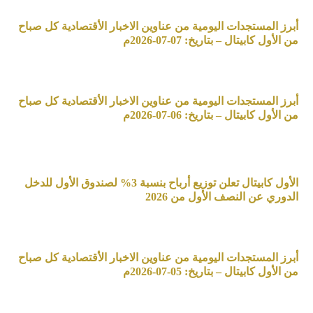
أبرز المستجدات اليومية من عناوين الاخبار الأقتصادية كل صباح
من الأول كابيتال – بتاريخ: 07-07-2026م
أبرز المستجدات اليومية من عناوين الاخبار الأقتصادية كل صباح
من الأول كابيتال – بتاريخ: 06-07-2026م
الأول كابيتال تعلن توزيع أرباح بنسبة 3% لصندوق الأول للدخل
الدوري عن النصف الأول من 2026
أبرز المستجدات اليومية من عناوين الاخبار الأقتصادية كل صباح
من الأول كابيتال – بتاريخ: 05-07-2026م