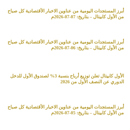
أبرز المستجدات اليومية من عناوين الاخبار الأقتصادية كل صباح
من الأول كابيتال – بتاريخ: 07-07-2026م
أبرز المستجدات اليومية من عناوين الاخبار الأقتصادية كل صباح
من الأول كابيتال – بتاريخ: 06-07-2026م
الأول كابيتال تعلن توزيع أرباح بنسبة 3% لصندوق الأول للدخل
الدوري عن النصف الأول من 2026
أبرز المستجدات اليومية من عناوين الاخبار الأقتصادية كل صباح
من الأول كابيتال – بتاريخ: 05-07-2026م