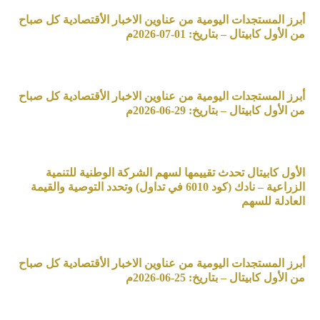
أبرز المستجدات اليومية من عناوين الاخبار الأقتصادية كل صباح
من الأول كابيتال – بتاريخ: 01-07-2026م
أبرز المستجدات اليومية من عناوين الاخبار الأقتصادية كل صباح
من الأول كابيتال – بتاريخ: 29-06-2026م
الأول كابيتال تحدث تقييمها لسهم الشركة الوطنية للتنمية
الزراعية – نادك (كود 6010 في تداول) وتحدد التوصية والقيمة
العادلة للسهم
أبرز المستجدات اليومية من عناوين الاخبار الأقتصادية كل صباح
من الأول كابيتال – بتاريخ: 25-06-2026م