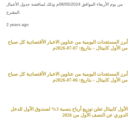
من يوم الأربعاء الموافق 08/05/2024م وذلك لمناقشة جدول الأعمال
المقترح.
2 years ago
أبرز المستجدات اليومية من عناوين الاخبار الأقتصادية كل صباح
من الأول كابيتال – بتاريخ: 07-07-2026م
أبرز المستجدات اليومية من عناوين الاخبار الأقتصادية كل صباح
من الأول كابيتال – بتاريخ: 06-07-2026م
الأول كابيتال تعلن توزيع أرباح بنسبة 3% لصندوق الأول للدخل
الدوري عن النصف الأول من 2026