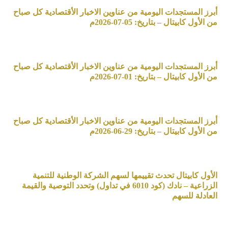
أبرز المستجدات اليومية من عناوين الاخبار الأقتصادية كل صباح
من الأول كابيتال – بتاريخ: 05-07-2026م
أبرز المستجدات اليومية من عناوين الاخبار الأقتصادية كل صباح
من الأول كابيتال – بتاريخ: 01-07-2026م
أبرز المستجدات اليومية من عناوين الاخبار الأقتصادية كل صباح
من الأول كابيتال – بتاريخ: 29-06-2026م
الأول كابيتال تحدث تقييمها لسهم الشركة الوطنية للتنمية
الزراعية – نادك (كود 6010 في تداول) وتحدد التوصية والقيمة
العادلة للسهم