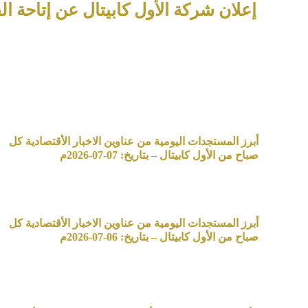
إعلان شركة الأول كابيتال عن إتاحة ال
أبرز المستجدات اليومية من عناوين الاخبار الأقتصادية كل
صباح من الأول كابيتال – بتاريخ: 07-07-2026م
أبرز المستجدات اليومية من عناوين الاخبار الأقتصادية كل
صباح من الأول كابيتال – بتاريخ: 06-07-2026م