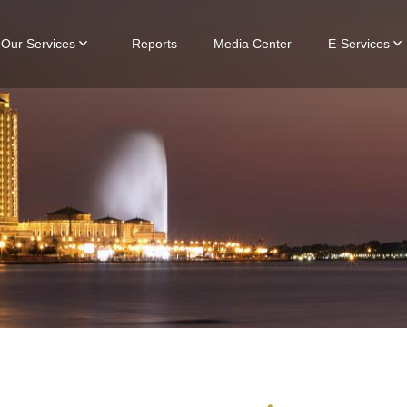
Our Services
Reports
Media Center
E-Services