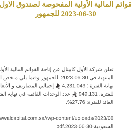
قوائم المالية الأولية المفحوصة لصندوق الاول
30-06-2023 للجمهور
تعلن شركة الأول كابيتال عن إتاحة القوائم المالية الأ
المنتهية في 30-06-2023 للجمهور وفيم
نهاية الفترة : 4,231,043
إجمالي المصاريف و الأتعاب للفت
للفترة: 949,131
عدد الوحدات القائمة في نهاية الفترة: 107,286 وحدة صافي قيمة الوحدة
العائد للفترة: 27.76%.
السعودية-30-06-2023.pdf