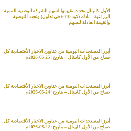
الأول كابيتال تحدث تقييمها لسهم الشركة الوطنية للتنمية
الزراعية – نادك (كود 6010 في تداول) وتحدد التوصية
والقيمة العادلة للسهم
أبرز المستجدات اليومية من عناوين الاخبار الأقتصادية كل
صباح من الأول كابيتال – بتاريخ: 25-06-2026م
أبرز المستجدات اليومية من عناوين الاخبار الأقتصادية كل
صباح من الأول كابيتال – بتاريخ: 24-06-2026م
أبرز المستجدات اليومية من عناوين الاخبار الأقتصادية كل
صباح من الأول كابيتال – بتاريخ: 22-06-2026م