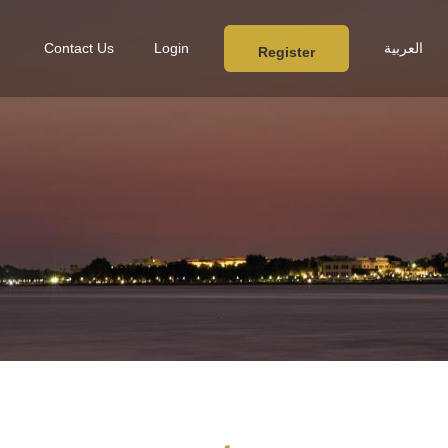
العربية
Login
Contact Us
Register