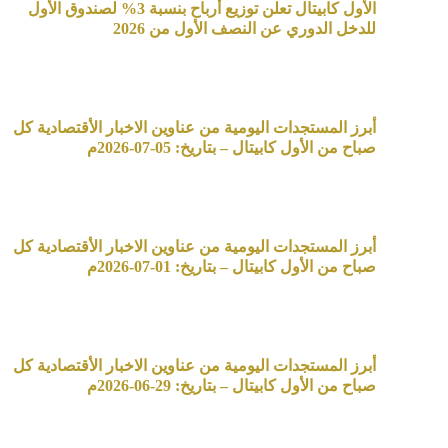
الأول كابيتال تعلن توزيع أرباح بنسبة 3% لصندوق الأول
للدخل الدوري عن النصف الأول من 2026
أبرز المستجدات اليومية من عناوين الاخبار الأقتصادية كل
صباح من الأول كابيتال – بتاريخ: 05-07-2026م
أبرز المستجدات اليومية من عناوين الاخبار الأقتصادية كل
صباح من الأول كابيتال – بتاريخ: 01-07-2026م
أبرز المستجدات اليومية من عناوين الاخبار الأقتصادية كل
صباح من الأول كابيتال – بتاريخ: 29-06-2026م