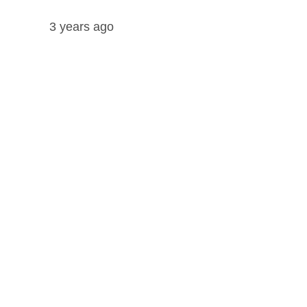
3 years ago