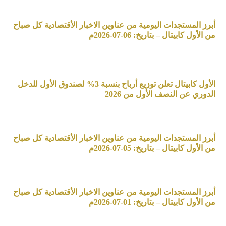
أبرز المستجدات اليومية من عناوين الاخبار الأقتصادية كل صباح
من الأول كابيتال – بتاريخ: 06-07-2026م
الأول كابيتال تعلن توزيع أرباح بنسبة 3% لصندوق الأول للدخل
الدوري عن النصف الأول من 2026
أبرز المستجدات اليومية من عناوين الاخبار الأقتصادية كل صباح
من الأول كابيتال – بتاريخ: 05-07-2026م
أبرز المستجدات اليومية من عناوين الاخبار الأقتصادية كل صباح
من الأول كابيتال – بتاريخ: 01-07-2026م