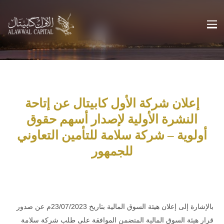
إعلان شركة الأول كابيتال عن إتاحة
النشرة الأولية لإصدار أسهم حقوق
أولوية – شركة سلامة للتأمين التعاوني
للجمهور
بالإشارة إلى إعلان هيئة السوق المالية بتاريخ 23/07/2023م عن صدور
قرار هيئة السوق المالية المتضمن الموافقة على طلب شركة سلامة