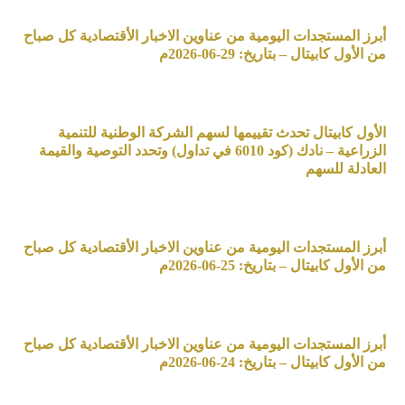
أبرز المستجدات اليومية من عناوين الاخبار الأقتصادية كل صباح
من الأول كابيتال – بتاريخ: 29-06-2026م
الأول كابيتال تحدث تقييمها لسهم الشركة الوطنية للتنمية
الزراعية – نادك (كود 6010 في تداول) وتحدد التوصية والقيمة
العادلة للسهم
أبرز المستجدات اليومية من عناوين الاخبار الأقتصادية كل صباح
من الأول كابيتال – بتاريخ: 25-06-2026م
أبرز المستجدات اليومية من عناوين الاخبار الأقتصادية كل صباح
من الأول كابيتال – بتاريخ: 24-06-2026م