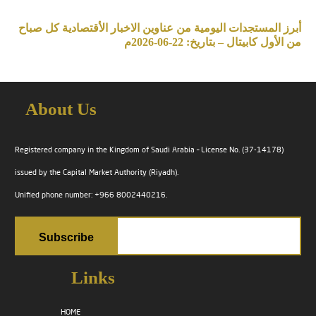
أبرز المستجدات اليومية من عناوين الاخبار الأقتصادية كل صباح
من الأول كابيتال – بتاريخ: 22-06-2026م
About Us
Registered company in the Kingdom of Saudi Arabia – License No. (37-14178)
issued by the Capital Market Authority (Riyadh).
Unified phone number: +966 8002440216.
Links
HOME