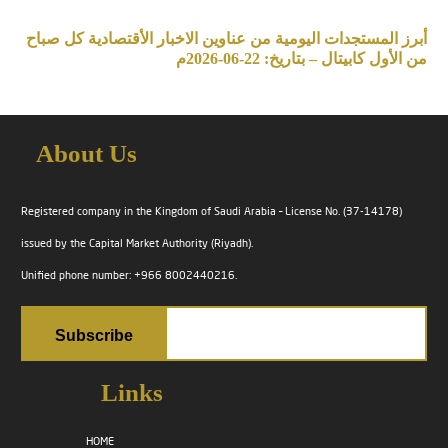
أبرز المستجدات اليومية من عناوين الاخبار الأقتصادية كل صباح
من الأول كابيتال – بتاريخ: 22-06-2026م
About Us
Registered company in the Kingdom of Saudi Arabia – License No. (37-14178)
issued by the Capital Market Authority (Riyadh).
Unified phone number: +966 8002440216.
Links
HOME