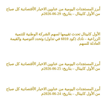
أبرز المستجدات اليومية من عناوين الاخبار الأقتصادية كل صباح
من الأول كابيتال – بتاريخ: 29-06-2026م
الأول كابيتال تحدث تقييمها لسهم الشركة الوطنية للتنمية
الزراعية – نادك (كود 6010 في تداول) وتحدد التوصية والقيمة
العادلة للسهم
أبرز المستجدات اليومية من عناوين الاخبار الأقتصادية كل صباح
من الأول كابيتال – بتاريخ: 25-06-2026م
أبرز المستجدات اليومية من عناوين الاخبار الأقتصادية كل صباح
من الأول كابيتال – بتاريخ: 24-06-2026م