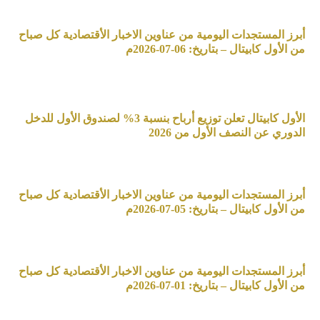
أبرز المستجدات اليومية من عناوين الاخبار الأقتصادية كل صباح
من الأول كابيتال – بتاريخ: 06-07-2026م
الأول كابيتال تعلن توزيع أرباح بنسبة 3% لصندوق الأول للدخل
الدوري عن النصف الأول من 2026
أبرز المستجدات اليومية من عناوين الاخبار الأقتصادية كل صباح
من الأول كابيتال – بتاريخ: 05-07-2026م
أبرز المستجدات اليومية من عناوين الاخبار الأقتصادية كل صباح
من الأول كابيتال – بتاريخ: 01-07-2026م