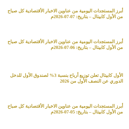
أبرز المستجدات اليومية من عناوين الاخبار الأقتصادية كل صباح
من الأول كابيتال – بتاريخ: 07-07-2026م
أبرز المستجدات اليومية من عناوين الاخبار الأقتصادية كل صباح
من الأول كابيتال – بتاريخ: 06-07-2026م
الأول كابيتال تعلن توزيع أرباح بنسبة 3% لصندوق الأول للدخل
الدوري عن النصف الأول من 2026
أبرز المستجدات اليومية من عناوين الاخبار الأقتصادية كل صباح
من الأول كابيتال – بتاريخ: 05-07-2026م