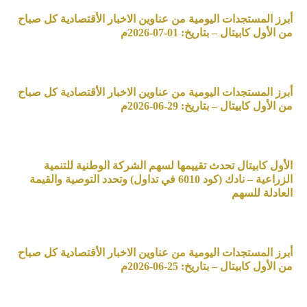
أبرز المستجدات اليومية من عناوين الاخبار الأقتصادية كل صباح
من الأول كابيتال – بتاريخ: 01-07-2026م
أبرز المستجدات اليومية من عناوين الاخبار الأقتصادية كل صباح
من الأول كابيتال – بتاريخ: 29-06-2026م
الأول كابيتال تحدث تقييمها لسهم الشركة الوطنية للتنمية
الزراعية – نادك (كود 6010 في تداول) وتحدد التوصية والقيمة
العادلة للسهم
أبرز المستجدات اليومية من عناوين الاخبار الأقتصادية كل صباح
من الأول كابيتال – بتاريخ: 25-06-2026م