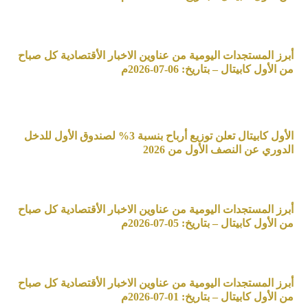
أبرز المستجدات اليومية من عناوين الاخبار الأقتصادية كل صباح
من الأول كابيتال – بتاريخ: 06-07-2026م
الأول كابيتال تعلن توزيع أرباح بنسبة 3% لصندوق الأول للدخل
الدوري عن النصف الأول من 2026
أبرز المستجدات اليومية من عناوين الاخبار الأقتصادية كل صباح
من الأول كابيتال – بتاريخ: 05-07-2026م
أبرز المستجدات اليومية من عناوين الاخبار الأقتصادية كل صباح
من الأول كابيتال – بتاريخ: 01-07-2026م