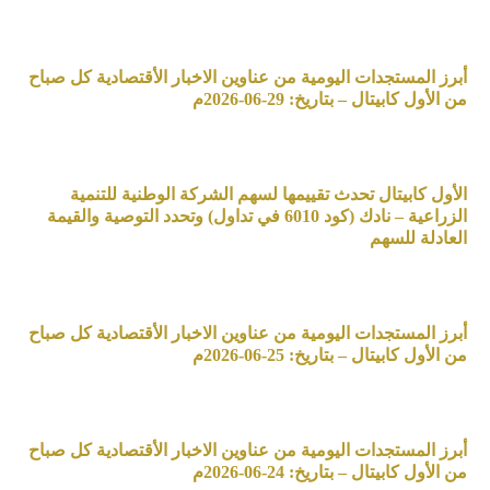
أبرز المستجدات اليومية من عناوين الاخبار الأقتصادية كل صباح
من الأول كابيتال – بتاريخ: 29-06-2026م
الأول كابيتال تحدث تقييمها لسهم الشركة الوطنية للتنمية
الزراعية – نادك (كود 6010 في تداول) وتحدد التوصية والقيمة
العادلة للسهم
أبرز المستجدات اليومية من عناوين الاخبار الأقتصادية كل صباح
من الأول كابيتال – بتاريخ: 25-06-2026م
أبرز المستجدات اليومية من عناوين الاخبار الأقتصادية كل صباح
من الأول كابيتال – بتاريخ: 24-06-2026م