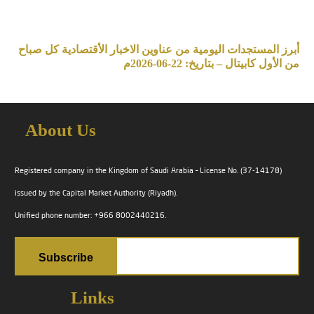
أبرز المستجدات اليومية من عناوين الاخبار الأقتصادية كل صباح
من الأول كابيتال – بتاريخ: 22-06-2026م
About Us
Registered company in the Kingdom of Saudi Arabia – License No. (37-14178)
issued by the Capital Market Authority (Riyadh).
Unified phone number: +966 8002440216.
Links