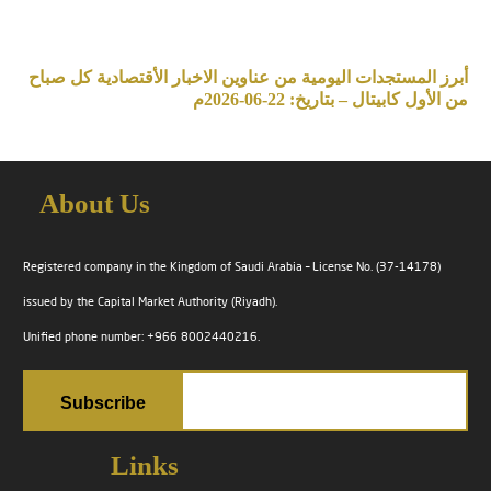
أبرز المستجدات اليومية من عناوين الاخبار الأقتصادية كل صباح
من الأول كابيتال – بتاريخ: 22-06-2026م
About Us
Registered company in the Kingdom of Saudi Arabia – License No. (37-14178)
issued by the Capital Market Authority (Riyadh).
Unified phone number: +966 8002440216.
Links