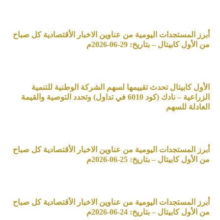
أبرز المستجدات اليومية من عناوين الاخبار الأقتصادية كل صباح
من الأول كابيتال – بتاريخ: 29-06-2026م
الأول كابيتال تحدث تقييمها لسهم الشركة الوطنية للتنمية
الزراعية – نادك (كود 6010 في تداول) وتحدد التوصية والقيمة
العادلة للسهم
أبرز المستجدات اليومية من عناوين الاخبار الأقتصادية كل صباح
من الأول كابيتال – بتاريخ: 25-06-2026م
أبرز المستجدات اليومية من عناوين الاخبار الأقتصادية كل صباح
من الأول كابيتال – بتاريخ: 24-06-2026م