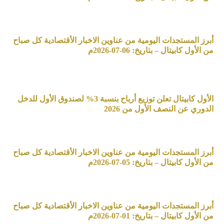
أبرز المستجدات اليومية من عناوين الاخبار الأقتصادية كل صباح
من الأول كابيتال – بتاريخ: 06-07-2026م
الأول كابيتال تعلن توزيع أرباح بنسبة 3% لصندوق الأول للدخل
الدوري عن النصف الأول من 2026
أبرز المستجدات اليومية من عناوين الاخبار الأقتصادية كل صباح
من الأول كابيتال – بتاريخ: 05-07-2026م
أبرز المستجدات اليومية من عناوين الاخبار الأقتصادية كل صباح
من الأول كابيتال – بتاريخ: 01-07-2026م