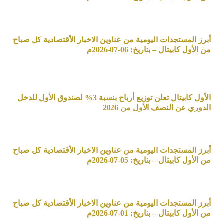
أبرز المستجدات اليومية من عناوين الاخبار الأقتصادية كل صباح
من الأول كابيتال – بتاريخ: 06-07-2026م
الأول كابيتال تعلن توزيع أرباح بنسبة 3% لصندوق الأول للدخل
الدوري عن النصف الأول من 2026
أبرز المستجدات اليومية من عناوين الاخبار الأقتصادية كل صباح
من الأول كابيتال – بتاريخ: 05-07-2026م
أبرز المستجدات اليومية من عناوين الاخبار الأقتصادية كل صباح
من الأول كابيتال – بتاريخ: 01-07-2026م