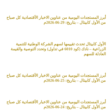
أبرز المستجدات اليومية من عناوين الاخبار الأقتصادية كل صباح
من الأول كابيتال – بتاريخ: 29-06-2026م
الأول كابيتال تحدث تقييمها لسهم الشركة الوطنية للتنمية
الزراعية – نادك (كود 6010 في تداول) وتحدد التوصية والقيمة
العادلة للسهم
أبرز المستجدات اليومية من عناوين الاخبار الأقتصادية كل صباح
من الأول كابيتال – بتاريخ: 25-06-2026م
أبرز المستجدات اليومية من عناوين الاخبار الأقتصادية كل صباح
من الأول كابيتال – بتاريخ: 24-06-2026م