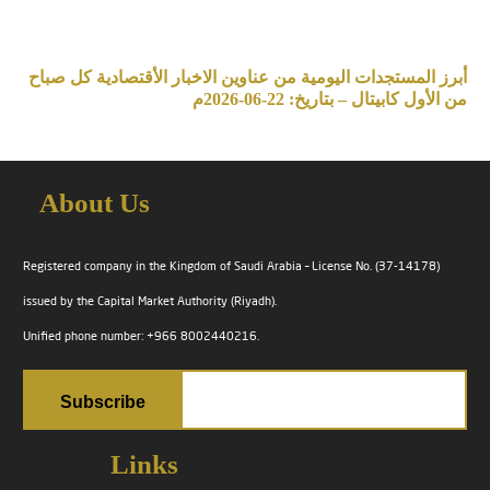
أبرز المستجدات اليومية من عناوين الاخبار الأقتصادية كل صباح
من الأول كابيتال – بتاريخ: 22-06-2026م
About Us
Registered company in the Kingdom of Saudi Arabia – License No. (37-14178)
issued by the Capital Market Authority (Riyadh).
Unified phone number: +966 8002440216.
Links