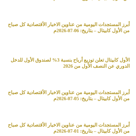
أبرز المستجدات اليومية من عناوين الاخبار الأقتصادية كل صباح
من الأول كابيتال – بتاريخ: 06-07-2026م
الأول كابيتال تعلن توزيع أرباح بنسبة 3% لصندوق الأول للدخل
الدوري عن النصف الأول من 2026
أبرز المستجدات اليومية من عناوين الاخبار الأقتصادية كل صباح
من الأول كابيتال – بتاريخ: 05-07-2026م
أبرز المستجدات اليومية من عناوين الاخبار الأقتصادية كل صباح
من الأول كابيتال – بتاريخ: 01-07-2026م