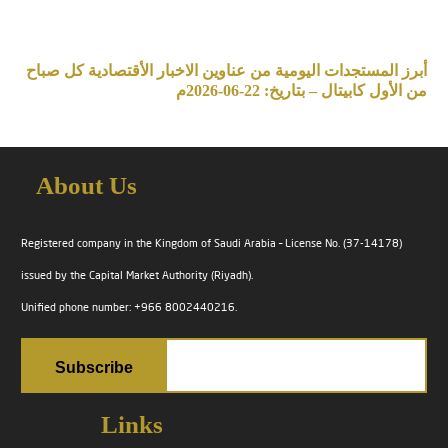
أبرز المستجدات اليومية من عناوين الاخبار الأقتصادية كل صباح
من الأول كابيتال – بتاريخ: 22-06-2026م
About Us
Registered company in the Kingdom of Saudi Arabia – License No. (37-14178)
issued by the Capital Market Authority (Riyadh).
Unified phone number: +966 8002440216.
Links