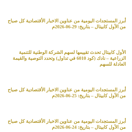
أبرز المستجدات اليومية من عناوين الاخبار الأقتصادية كل صباح
من الأول كابيتال – بتاريخ: 29-06-2026م
الأول كابيتال تحدث تقييمها لسهم الشركة الوطنية للتنمية
الزراعية – نادك (كود 6010 في تداول) وتحدد التوصية والقيمة
العادلة للسهم
أبرز المستجدات اليومية من عناوين الاخبار الأقتصادية كل صباح
من الأول كابيتال – بتاريخ: 25-06-2026م
أبرز المستجدات اليومية من عناوين الاخبار الأقتصادية كل صباح
من الأول كابيتال – بتاريخ: 24-06-2026م