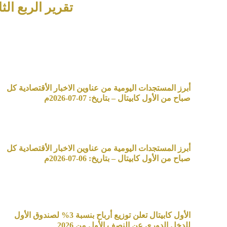
تقرير الربع الثالث من عام 2019 لصندو
أبرز المستجدات اليومية من عناوين الاخبار الأقتصادية كل
صباح من الأول كابيتال – بتاريخ: 07-07-2026م
أبرز المستجدات اليومية من عناوين الاخبار الأقتصادية كل
صباح من الأول كابيتال – بتاريخ: 06-07-2026م
الأول كابيتال تعلن توزيع أرباح بنسبة 3% لصندوق الأول
للدخل الدوري عن النصف الأول من 2026