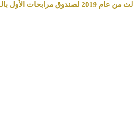
ق مرابحات الأول بالريال السعودي