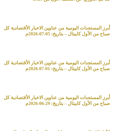
أبرز المستجدات اليومية من عناوين الاخبار الأقتصادية كل
صباح من الأول كابيتال – بتاريخ: 05-07-2026م
أبرز المستجدات اليومية من عناوين الاخبار الأقتصادية كل
صباح من الأول كابيتال – بتاريخ: 01-07-2026م
أبرز المستجدات اليومية من عناوين الاخبار الأقتصادية كل
صباح من الأول كابيتال – بتاريخ: 29-06-2026م