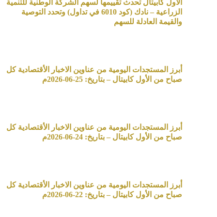
الأول كابيتال تحدث تقييمها لسهم الشركة الوطنية للتنمية
الزراعية – نادك (كود 6010 في تداول) وتحدد التوصية
والقيمة العادلة للسهم
أبرز المستجدات اليومية من عناوين الاخبار الأقتصادية كل
صباح من الأول كابيتال – بتاريخ: 25-06-2026م
أبرز المستجدات اليومية من عناوين الاخبار الأقتصادية كل
صباح من الأول كابيتال – بتاريخ: 24-06-2026م
أبرز المستجدات اليومية من عناوين الاخبار الأقتصادية كل
صباح من الأول كابيتال – بتاريخ: 22-06-2026م