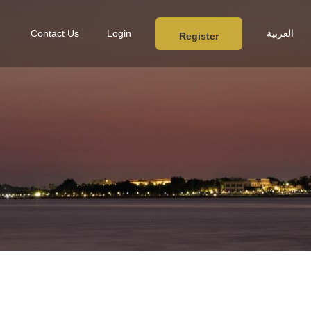
العربية
Login
Contact Us
Register