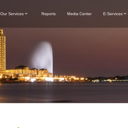
Our Services
Reports
Media Center
E-Services