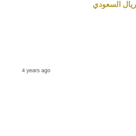
4 years ago