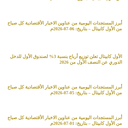
أبرز المستجدات اليومية من عناوين الاخبار الأقتصادية كل صباح
من الأول كابيتال – بتاريخ: 06-07-2026م
الأول كابيتال تعلن توزيع أرباح بنسبة 3% لصندوق الأول للدخل
الدوري عن النصف الأول من 2026
أبرز المستجدات اليومية من عناوين الاخبار الأقتصادية كل صباح
من الأول كابيتال – بتاريخ: 05-07-2026م
أبرز المستجدات اليومية من عناوين الاخبار الأقتصادية كل صباح
من الأول كابيتال – بتاريخ: 01-07-2026م