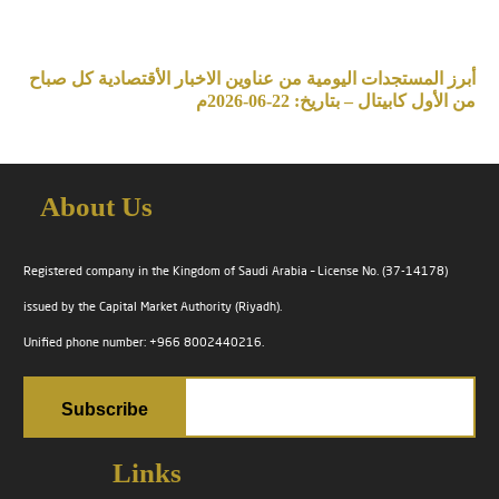
أبرز المستجدات اليومية من عناوين الاخبار الأقتصادية كل صباح
من الأول كابيتال – بتاريخ: 22-06-2026م
About Us
Registered company in the Kingdom of Saudi Arabia – License No. (37-14178)
issued by the Capital Market Authority (Riyadh).
Unified phone number: +966 8002440216.
Links