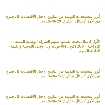
أبرز المستجدات اليومية من عناوين الاخبار الأقتصادية كل صباح
من الأول كابيتال – بتاريخ: 29-06-2026م
الأول كابيتال تحدث تقييمها لسهم الشركة الوطنية للتنمية
الزراعية – نادك (كود 6010 في تداول) وتحدد التوصية والقيمة
العادلة للسهم
أبرز المستجدات اليومية من عناوين الاخبار الأقتصادية كل صباح
من الأول كابيتال – بتاريخ: 25-06-2026م
أبرز المستجدات اليومية من عناوين الاخبار الأقتصادية كل صباح
من الأول كابيتال – بتاريخ: 24-06-2026م