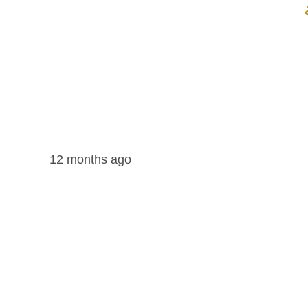
12 months ago