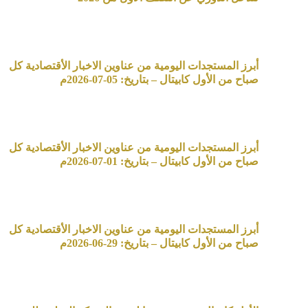
أبرز المستجدات اليومية من عناوين الاخبار الأقتصادية كل
صباح من الأول كابيتال – بتاريخ: 05-07-2026م
أبرز المستجدات اليومية من عناوين الاخبار الأقتصادية كل
صباح من الأول كابيتال – بتاريخ: 01-07-2026م
أبرز المستجدات اليومية من عناوين الاخبار الأقتصادية كل
صباح من الأول كابيتال – بتاريخ: 29-06-2026م