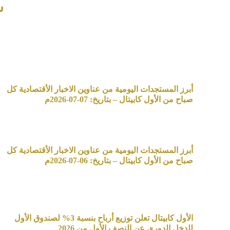
ش
أبرز المستجدات اليومية من عناوين الاخبار الأقتصادية كل
صباح من الأول كابيتال – بتاريخ: 07-07-2026م
أبرز المستجدات اليومية من عناوين الاخبار الأقتصادية كل
صباح من الأول كابيتال – بتاريخ: 06-07-2026م
الأول كابيتال تعلن توزيع أرباح بنسبة 3% لصندوق الأول
للدخل الدوري عن النصف الأول من 2026