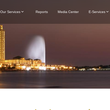
Our Services
Reports
Media Center
E-Services