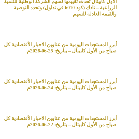
الأول كابيتال تحدث تقييمها لسهم الشركة الوطنية للتنمية
الزراعية – نادك (كود 6010 في تداول) وتحدد التوصية
والقيمة العادلة للسهم
أبرز المستجدات اليومية من عناوين الاخبار الأقتصادية كل
صباح من الأول كابيتال – بتاريخ: 25-06-2026م
أبرز المستجدات اليومية من عناوين الاخبار الأقتصادية كل
صباح من الأول كابيتال – بتاريخ: 24-06-2026م
أبرز المستجدات اليومية من عناوين الاخبار الأقتصادية كل
صباح من الأول كابيتال – بتاريخ: 22-06-2026م