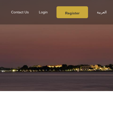
العربية
Login
Contact Us
Register