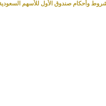
روط وأحكام صندوق الأول للأسهم السعودية