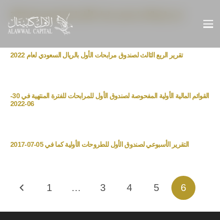
تقرير الربع الثاني لصندوق مرابحات الأول بالريال السعودي لعام 2022
تقرير الربع الثالث لصندوق مرابحات الأول بالريال السعودي لعام 2022
القوائم المالية الأولية المفحوصة لصندوق الأول للمرابحات للفترة المنتهية في 30-
06-2022
التقرير الأسبوعي لصندوق الأول للطروحات الأولية كما في 05-07-2017
1
…
3
4
5
6