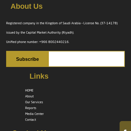
About Us
Registered company in the Kingdom of Saudi Arabia – License No. (37-14178)
issued by the Capital Market Authority (Riyadh).
Unified phone number: +966 8002440216.
Links
HOME
About
Our Services
Reports
Media Center
Contact