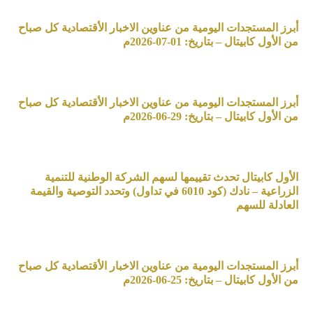
أبرز المستجدات اليومية من عناوين الاخبار الأقتصادية كل صباح
من الأول كابيتال – بتاريخ: 01-07-2026م
أبرز المستجدات اليومية من عناوين الاخبار الأقتصادية كل صباح
من الأول كابيتال – بتاريخ: 29-06-2026م
الأول كابيتال تحدث تقييمها لسهم الشركة الوطنية للتنمية
الزراعية – نادك (كود 6010 في تداول) وتحدد التوصية والقيمة
العادلة للسهم
أبرز المستجدات اليومية من عناوين الاخبار الأقتصادية كل صباح
من الأول كابيتال – بتاريخ: 25-06-2026م