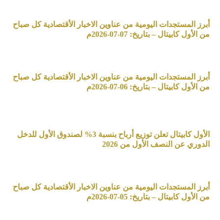
أبرز المستجدات اليومية من عناوين الاخبار الأقتصادية كل صباح
من الأول كابيتال – بتاريخ: 07-07-2026م
أبرز المستجدات اليومية من عناوين الاخبار الأقتصادية كل صباح
من الأول كابيتال – بتاريخ: 06-07-2026م
الأول كابيتال تعلن توزيع أرباح بنسبة 3% لصندوق الأول للدخل
الدوري عن النصف الأول من 2026
أبرز المستجدات اليومية من عناوين الاخبار الأقتصادية كل صباح
من الأول كابيتال – بتاريخ: 05-07-2026م