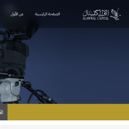
الصفحة الرئيسية
عن الأول
ال