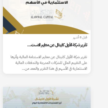
قبل 8 أشهر
تقرير شركة الأول كابيتال عن معايير الاست…
تقرير شركة الأول كابيتال عن معايير الاستدامة المالية وأثرها
على التقييم المالي للشركات المدرجة والتدفقات المالية
الاستثمارية في الأسهم في هذا التقرير والمعد من…