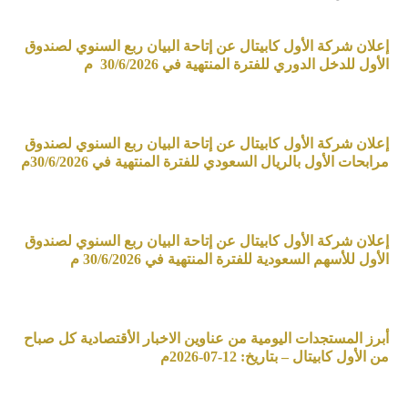
إعلان شركة الأول كابيتال عن إتاحة البيان ربع السنوي لصندوق
الأول للدخل الدوري للفترة المنتهية في 30/6/2026 م
إعلان شركة الأول كابيتال عن إتاحة البيان ربع السنوي لصندوق
مرابحات الأول بالريال السعودي للفترة المنتهية في 30/6/2026م
إعلان شركة الأول كابيتال عن إتاحة البيان ربع السنوي لصندوق
الأول للأسهم السعودية للفترة المنتهية في 30/6/2026 م
أبرز المستجدات اليومية من عناوين الاخبار الأقتصادية كل صباح
من الأول كابيتال – بتاريخ: 12-07-2026م