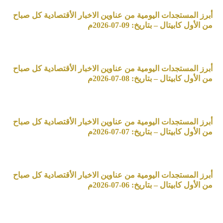
أبرز المستجدات اليومية من عناوين الاخبار الأقتصادية كل صباح
من الأول كابيتال – بتاريخ: 09-07-2026م
أبرز المستجدات اليومية من عناوين الاخبار الأقتصادية كل صباح
من الأول كابيتال – بتاريخ: 08-07-2026م
أبرز المستجدات اليومية من عناوين الاخبار الأقتصادية كل صباح
من الأول كابيتال – بتاريخ: 07-07-2026م
أبرز المستجدات اليومية من عناوين الاخبار الأقتصادية كل صباح
من الأول كابيتال – بتاريخ: 06-07-2026م