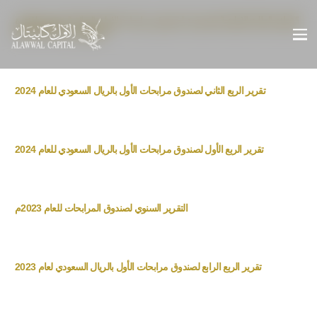
القوائم المالية الاولية المفحوصة لصندوق مرابحات الاول بالريال السعودي للفترة
المنتهية في 30-06-2024
تقرير الربع الثاني لصندوق مرابحات الأول بالريال السعودي للعام 2024
تقرير الربع الأول لصندوق مرابحات الأول بالريال السعودي للعام 2024
التقرير السنوي لصندوق المرابحات للعام 2023م
تقرير الربع الرابع لصندوق مرابحات الأول بالريال السعودي لعام 2023