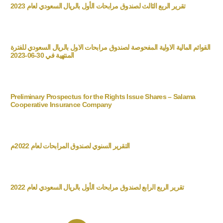
تقرير الربع الثالث لصندوق مرابحات الأول بالريال السعودي لعام 2023
القوائم المالية الاولية المفحوصة لصندوق مرابحات الاول بالريال السعودي للفترة
المنتهية في 30-06-2023
Preliminary Prospectus for the Rights Issue Shares – Salama
Cooperative Insurance Company
التقرير السنوي لصندوق المرابحات لعام 2022م
تقرير الربع الرابع لصندوق مرابحات الأول بالريال السعودي لعام 2022