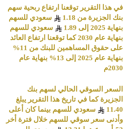
في هذا التقرير توقعنا ارتفاع ربحية سهم
بنك الجزيرة من 1.18
سعودي للسهم
بنهاية 2025 إلى 1.89
سعودي للسهم
بنهاية عام 2030 كما توقعنا ارتفاع العائد
على حقوق المساهمين للبنك من 11%
بنهاية عام 2025 إلى 13% بنهاية عام
2030م
السعر السوقي الحالي لسهم بنك
الجزيرة كما في تاريخ هذا التقرير يبلغ
11.40
سعودي للسهم بينما كان أعلى
وأدنى سعر سوقي للسهم خلال فترة أخر