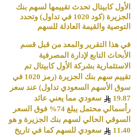
الأول كابيتال تحدث تقييمها لسهم بنك
الجزيرة (كود 1020 في تداول) وتحدد
التوصية والقيمة العادلة للسهم
في هذا التقرير والمعد من قبل قسم
الأبحاث التابع لإدارة المصرفية
الاستثمارية بشركة الأول كابيتال تم
تقييم سهم بنك الجزيرة (رمز 1020 في
سوق الأسهم السعودي تداول) عند سعر
19.87
سعودي مما يعني عائد
رأسمالي محتمل يبلغ 74% فوق السعر
السوقي الحالي لسهم بنك الجزيرة و هو
11.40
سعودي للسهم كما في تاريخ