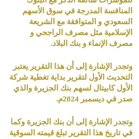
المنافسة المدرجة في سوق الأسهم
السعودي و المتوافقة مع الشريعة
الإسلامية مثل مصرف الراجحي و
مصرف الإنماء و بنك البلاد
.
وتجدر الإشارة إلى أن هذا التقرير يعتبر
التحديث الأول لتقرير بداية تغطية شركة
الأول كابيتال لسهم بنك الجزيرة والذي
صدر في ديسمبر 2024م
.
وتجدر الإشارة إلى أن بنك الجزيرة وكما
في تاريخ هذا التقرير تبلغ قيمته السوقية