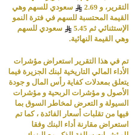
التقرير، و 2.69
سعودي للسهم وهي
القيمة المحتسبة للسهم في فترة النمو
الإستثنائي ثم 5.45
سعودي للسهم
وهي القيمة النهائية
.
تم في هذا التقرير استعراض مؤشرات
الأداء المالي التاريخية لبنك الجزيرة فيما
يتعلق بمعدلات كفاية رأس المال و جودة
الأصول و مؤشرات الربحية و مؤشرات
السيولة و التعرض لمخاطر السوق بما
فيها من تقلبات أسعار الفائدة ، كما تم
استعراض مقارنة أداء البنك وفقا
للمؤشرات سالفة الذكر مع البنوك