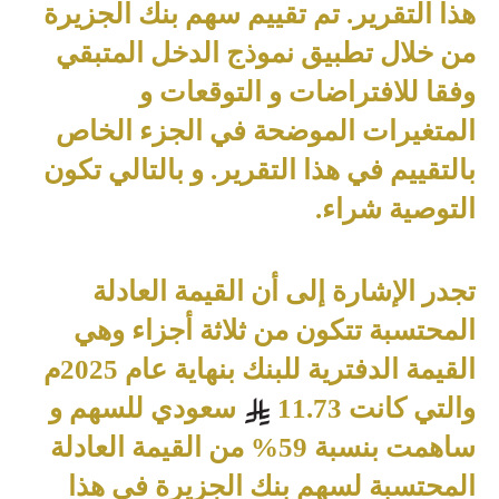
هذا التقرير. تم تقييم سهم بنك الجزيرة
من خلال تطبيق نموذج الدخل المتبقي
وفقا للافتراضات و التوقعات و
المتغيرات الموضحة في الجزء الخاص
بالتقييم في هذا التقرير. و بالتالي تكون
التوصية شراء
.
تجدر الإشارة إلى أن القيمة العادلة
المحتسبة تتكون من ثلاثة أجزاء وهي
القيمة الدفترية للبنك بنهاية عام 2025م
والتي كانت 11.73
سعودي للسهم و
ساهمت بنسبة 59% من القيمة العادلة
المحتسبة لسهم بنك الجزيرة في هذا