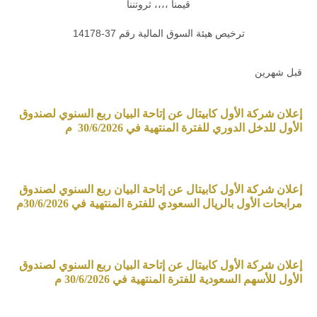
قيمنا ،،،، ثروتننا
ترخيص هيئة السوق المالية رقم 37-14178
قبل شهرين
إعلان شركة الأول كابيتال عن إتاحة البيان ربع السنوي لصندوق
الأول للدخل الدوري للفترة المنتهية في 30/6/2026 م
إعلان شركة الأول كابيتال عن إتاحة البيان ربع السنوي لصندوق
مرابحات الأول بالريال السعودي للفترة المنتهية في 30/6/2026م
إعلان شركة الأول كابيتال عن إتاحة البيان ربع السنوي لصندوق
الأول للأسهم السعودية للفترة المنتهية في 30/6/2026 م