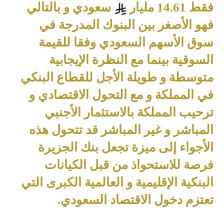
فقط 14.61 مليار
سعودي و بالتالي
فهو الأصغر بين البنوك المدرجة في
سوق الأسهم السعودي وفقا للقيمة
السوقية بينما مع النظرة الإيجابية
متوسطة و طويلة الأجل للقطاع البنكي
في المملكة و مع التحول الاقتصادي و
ترحيب المملكة بالاستثمار الأجنبي
المباشر و غير المباشر قد تتحول هذه
الأجواء إلى ميزة تجعل بنك الجزيرة
فرصة للاستحواذ من قبل الكيانات
البنكية الإقليمية و العالمية الكبرى التي
تعتزم دخول الاقتصاد السعودي
.