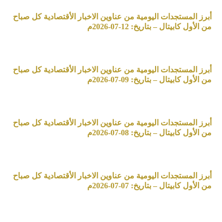
أبرز المستجدات اليومية من عناوين الاخبار الأقتصادية كل صباح
من الأول كابيتال – بتاريخ: 12-07-2026م
أبرز المستجدات اليومية من عناوين الاخبار الأقتصادية كل صباح
من الأول كابيتال – بتاريخ: 09-07-2026م
أبرز المستجدات اليومية من عناوين الاخبار الأقتصادية كل صباح
من الأول كابيتال – بتاريخ: 08-07-2026م
أبرز المستجدات اليومية من عناوين الاخبار الأقتصادية كل صباح
من الأول كابيتال – بتاريخ: 07-07-2026م