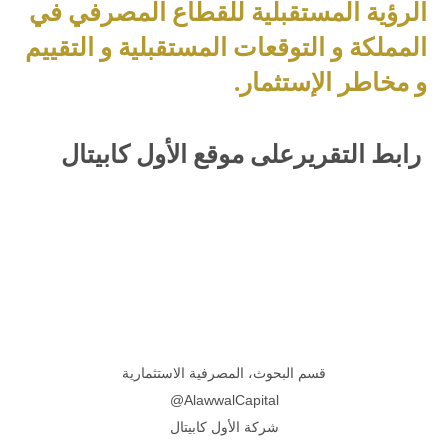
الرؤية المستقبلية للقطاع المصرفي في
المملكة و التوقعات المستقبلية و التقييم
و مخاطر الإستثمار.
رابط التقريرعلى موقع الأول كابيتال
قسم البحوث، المصرفية الاستثمارية
AlawwalCapital@
شركة الأول كابيتال