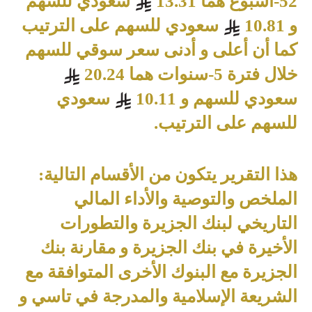
52-أسبوع هما 13.31
سعودي للسهم
و 10.81
سعودي للسهم على الترتيب
كما أن أعلى و أدنى سعر سوقي للسهم
خلال فترة 5-سنوات هما 20.24
سعودي للسهم و 10.11
سعودي
للسهم على الترتيب
.
هذا التقرير يتكون من الأقسام التالية:
الملخص والتوصية والأداء المالي
التاريخي لبنك الجزيرة والتطورات
الأخيرة في بنك الجزيرة و مقارنة بنك
الجزيرة مع البنوك الأخرى المتوافقة مع
الشريعة الإسلامية والمدرجة في تاسي و